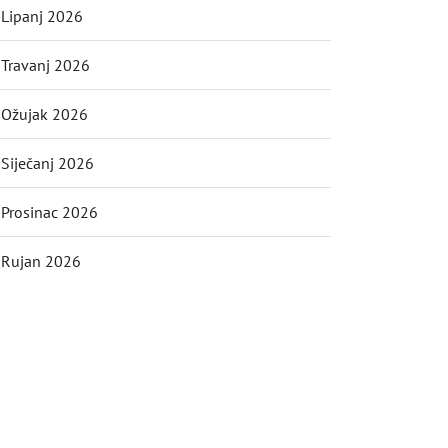
Lipanj 2026
Travanj 2026
Ožujak 2026
Siječanj 2026
Prosinac 2026
Rujan 2026