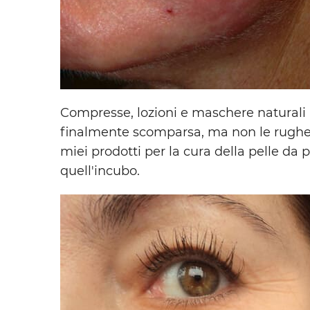
Compresse, lozioni e maschere naturali p
finalmente scomparsa, ma non le rughe, 
miei prodotti per la cura della pelle da
quell'incubo.