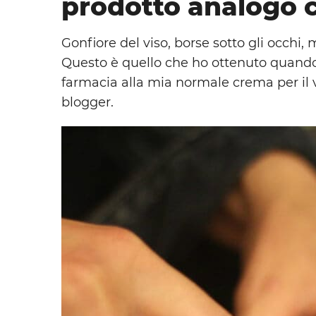
prodotto analogo 
Gonfiore del viso, borse sotto gli occhi,
Questo è quello che ho ottenuto quando
farmacia alla mia normale crema per il 
blogger.