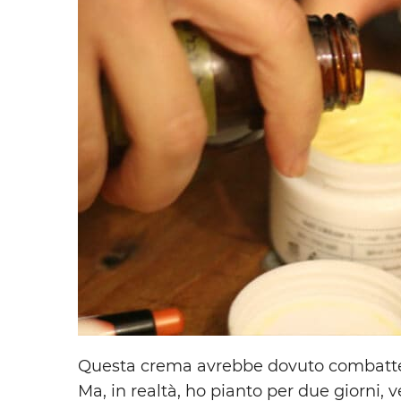
Questa crema avrebbe dovuto combattere
Ma, in realtà, ho pianto per due giorni,