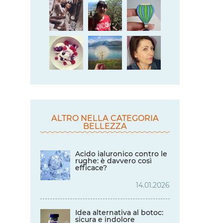
ALTRO NELLA CATEGORIA
BELLEZZA
Acido ialuronico contro le
rughe: è davvero così
efficace?
14.01.2026
Idea alternativa al botoc:
sicura e indolore