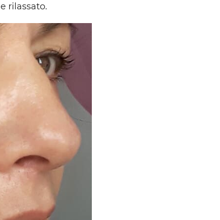
e rilassato.