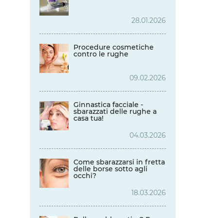
28.01.2026
Procedure cosmetiche
contro le rughe
09.02.2026
Ginnastica facciale -
sbarazzati delle rughe a
casa tua!
04.03.2026
Come sbarazzarsi in fretta
delle borse sotto agli
occhi?
18.03.2026