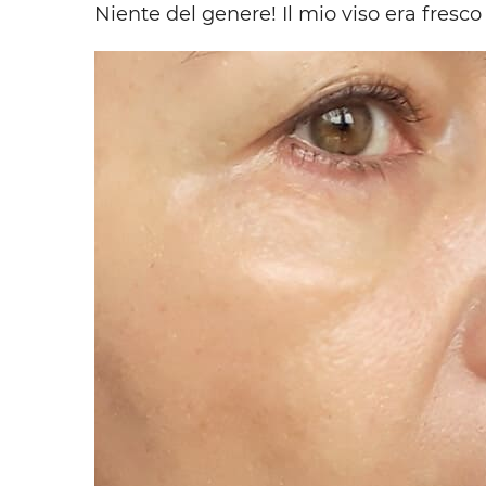
Niente del genere! Il mio viso era fresco 