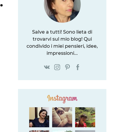
.
Salve a tutti! Sono lieta di
trovarvi sul mio blog! Qui
condivido i miei pensieri, idee,
impressioni...