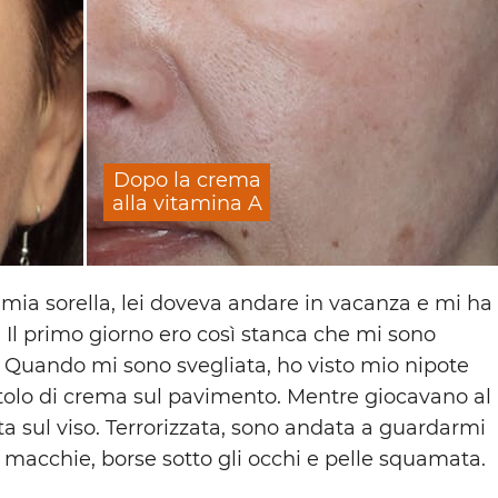
Dopo la crema
alla vitamina A
 mia sorella, lei doveva andare in vacanza e mi ha
 Il primo giorno ero così stanca che mi sono
. Quando mi sono svegliata, ho visto mio nipote
olo di crema sul pavimento. Mentre giocavano al
a sul viso. Terrorizzata, sono andata a guardarmi
i macchie, borse sotto gli occhi e pelle squamata.