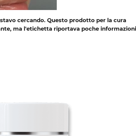
stavo cercando. Questo prodotto per la cura
nte, ma l'etichetta riportava poche informazioni