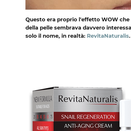
Questo era proprio l'effetto WOW che 
della pelle sembrava davvero interessa
solo il nome, in realtà:
RevitaNaturalis
.