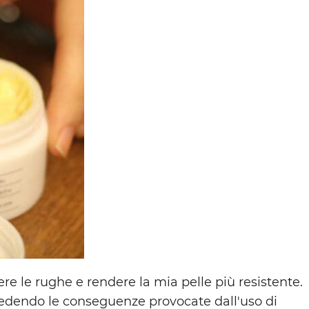
 le rughe e rendere la mia pelle più resistente.
 vedendo le conseguenze provocate dall'uso di