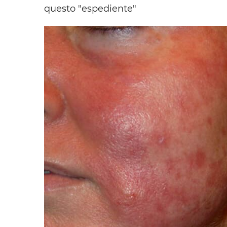
questo "espediente"