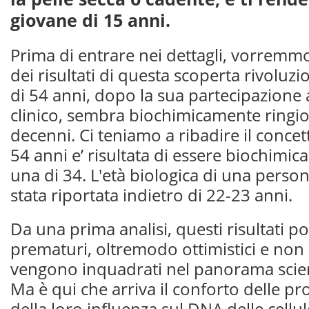
giovane di 15 anni.
Prima di entrare nei dettagli, vorremm
dei risultati di questa scoperta rivoluz
di 54 anni, dopo la sua partecipazione
clinico, sembra biochimicamente ringio
decenni. Ci teniamo a ribadire il conce
54 anni e’ risultata di essere biochimic
una di 34. L'età biologica di una person
stata riportata indietro di 22-23 anni.
Da una prima analisi, questi risultati 
prematuri, oltremodo ottimistici e non 
vengono inquadrati nel panorama scien
Ma è qui che arriva il conforto delle pr