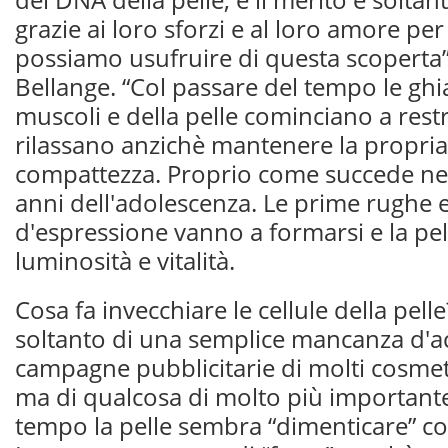
grazie ai loro sforzi e al loro amore per
possiamo usufruire di questa scoperta”
Bellange. “Col passare del tempo le ghi
muscoli e della pelle cominciano a restrin
rilassano anzichè mantenere la propria 
compattezza. Proprio come succede nell
anni dell'adolescenza. Le prime rughe e
d'espressione vanno a formarsi e la pe
luminosità e vitalità.
Cosa fa invecchiare le cellule della pelle
soltanto di una semplice mancanza d'a
campagne pubblicitarie di molti cosmet
ma di qualcosa di molto più importante
tempo la pelle sembra “dimenticare” co