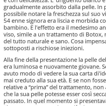
gradualmente assorbito dalla pelle. In 
possibile notare la freschezza sul suo vi
54 enne signora era liscia e morbida c
bambino. E l'effetto era il medesimo an
viso, simile a un trattamento di Botox,
del tutto naturale e sano. Cosa impens
sottoposti a rischiose iniezioni.
Alla fine della presentazione la pelle de
era luminosa e nuovamente giovane. S
avuto modo di vedere la sua carta di'id
mai creduto alla sua età. E se non fosse
relative a “prima” del trattamento, non
che la sua pelle potesse esser così secc
passato. In quel momento si presentava