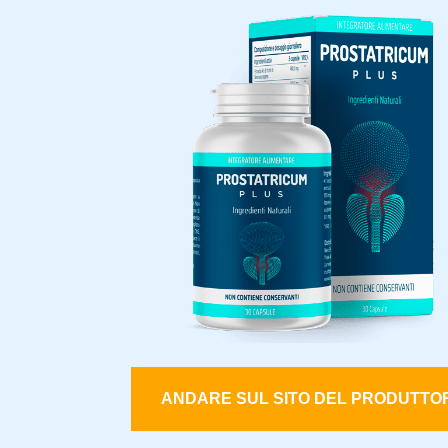
ANDARE SUL SITO DEL PRODUTTO