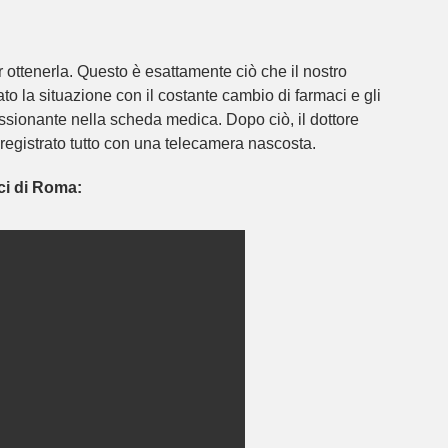
ottenerla. Questo è esattamente ciò che il nostro
to la situazione con il costante cambio di farmaci e gli
ressionante nella scheda medica. Dopo ciò, il dottore
registrato tutto con una telecamera nascosta.
ci di Roma: