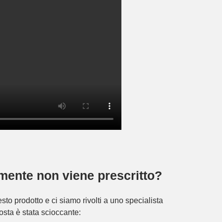
emente non viene prescritto?
o prodotto e ci siamo rivolti a uno specialista
osta è stata scioccante: