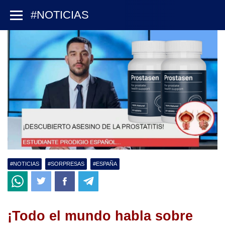
#NOTICIAS
#NOTICIAS
#SORPRESAS
#ESPAÑA
¡Todo el mundo habla sobre