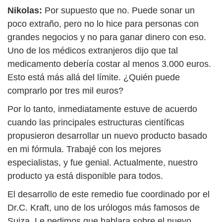
Nikolas:
Por supuesto que no. Puede sonar un
poco extraño, pero no lo hice para personas con
grandes negocios y no para ganar dinero con eso.
Uno de los médicos extranjeros dijo que tal
medicamento debería costar al menos 3.000 euros.
Esto está más allá del límite. ¿Quién puede
comprarlo por tres mil euros?
Por lo tanto, inmediatamente estuve de acuerdo
cuando las principales estructuras científicas
propusieron desarrollar un nuevo producto basado
en mi fórmula. Trabajé con los mejores
especialistas, y fue genial. Actualmente, nuestro
producto ya está disponible para todos.
El desarrollo de este remedio fue coordinado por el
Dr.C. Kraft, uno de los urólogos más famosos de
Suiza. Le pedimos que hablara sobre el nuevo