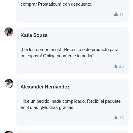
comprar Prostaticum con descuento.
11
Katia Souza
¡Leí los comentarios! ¡Necesito este producto para
mi esposo! Obligatoriamente lo pediré
18
Alexander Hernández
Hice un pedido, nada complicado. Recibí el paquete
en 3 días. ¡Muchas gracias!
16