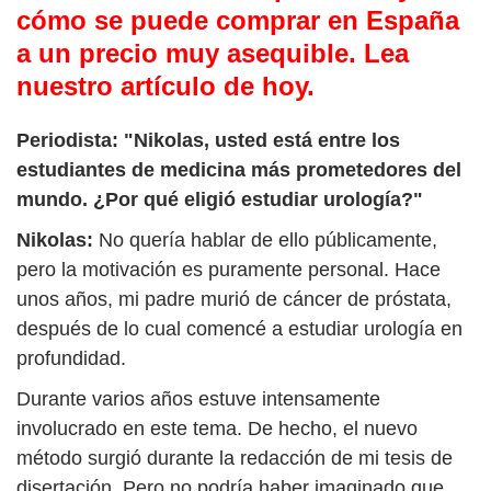
cómo se puede comprar en España
a un precio muy asequible. Lea
nuestro artículo de hoy.
Periodista: "Nikolas, usted está entre los
estudiantes de medicina más prometedores del
mundo. ¿Por qué eligió estudiar urología?"
Nikolas:
No quería hablar de ello públicamente,
pero la motivación es puramente personal. Hace
unos años, mi padre murió de cáncer de próstata,
después de lo cual comencé a estudiar urología en
profundidad.
Durante varios años estuve intensamente
involucrado en este tema. De hecho, el nuevo
método surgió durante la redacción de mi tesis de
disertación. Pero no podría haber imaginado que