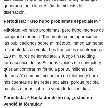
generaría tanto interés.ión de mi tesis de
disertación.
Periodista: “¿No hubo problemas especiales?”
Nikolas:
No hubo problemas, pero hubo intentos de
comprar la fórmula. Tan pronto como aparecieron
las publicaciones sobre mi método, inmediatamente
recibí ofertas de venta. Los franceses me ofrecieron
120 mil euros de inmediato. Y luego un Holding
farmacéutico de los Estados Unidos me contactó y
querían comprar mi fórmula por 35 millones de
dólares. Yo cambié mi número de teléfono y borré
mis cuentas de las redes sociales, porque recibía
muchas ofertas sobre la venta todos los días.
Periodista: “ Hasta donde yo sé, ¿usted no
vendió la fórmula?”