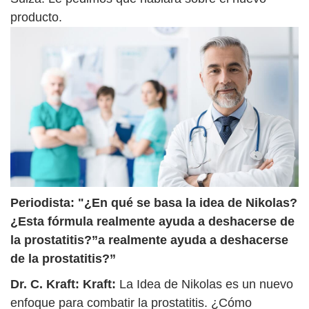
producto.
Periodista: "¿En qué se basa la idea de Nikolas?
¿Esta fórmula realmente ayuda a deshacerse de
la prostatitis?”a realmente ayuda a deshacerse
de la prostatitis?”
Dr. C. Kraft: Kraft:
La Idea de Nikolas es un nuevo
enfoque para combatir la prostatitis. ¿Cómo