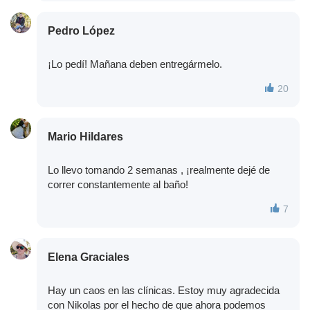
Pedro López
¡Lo pedí! Mañana deben entregármelo.
20
Mario Hildares
Lo llevo tomando 2 semanas , ¡realmente dejé de
correr constantemente al baño!
7
Elena Graciales
Hay un caos en las clínicas. Estoy muy agradecida
con Nikolas por el hecho de que ahora podemos