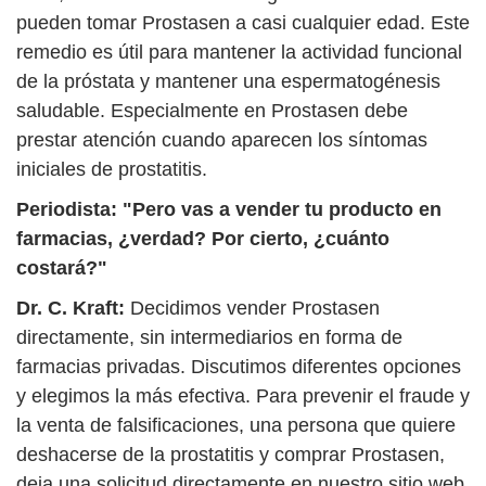
pueden tomar Prostasen a casi cualquier edad. Este
remedio es útil para mantener la actividad funcional
de la próstata y mantener una espermatogénesis
saludable. Especialmente en Prostasen debe
prestar atención cuando aparecen los síntomas
iniciales de prostatitis.
Periodista: "Pero vas a vender tu producto en
farmacias, ¿verdad? Por cierto, ¿cuánto
costará?"
Dr. C. Kraft:
Decidimos vender Prostasen
directamente, sin intermediarios en forma de
farmacias privadas. Discutimos diferentes opciones
y elegimos la más efectiva. Para prevenir el fraude y
la venta de falsificaciones, una persona que quiere
deshacerse de la prostatitis y comprar Prostasen,
deja una solicitud directamente en nuestro sitio web,