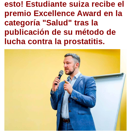
esto! Estudiante suiza recibe el
premio Excellence Award en la
categoría "Salud" tras la
publicación de su método de
lucha contra la prostatitis.