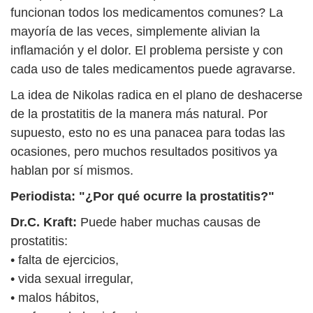
funcionan todos los medicamentos comunes? La
mayoría de las veces, simplemente alivian la
inflamación y el dolor. El problema persiste y con
cada uso de tales medicamentos puede agravarse.
La idea de Nikolas radica en el plano de deshacerse
de la prostatitis de la manera más natural. Por
supuesto, esto no es una panacea para todas las
ocasiones, pero muchos resultados positivos ya
hablan por sí mismos.
Periodista: "¿Por qué ocurre la prostatitis?"
Dr.C. Kraft:
Puede haber muchas causas de
prostatitis:
• falta de ejercicios,
• vida sexual irregular,
• malos hábitos,