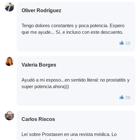
Oliver Rodríguez
Tengo dolores constantes y poca potencia. Espero
que me ayude... Sí, e incluso con este descuento.
10
Valeria Borges
Ayudó a mi esposo...en sentido literal: no prostatitis y
super potencia ahora)))
20
Carlos Riscos
Leí sobre Prostasen en una revista médica. Lo