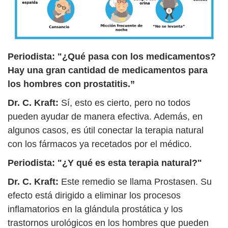
Periodista: "¿Qué pasa con los medicamentos?
Hay una gran cantidad de medicamentos para
los hombres con prostatitis.”
Dr. C. Kraft:
Sí, esto es cierto, pero no todos
pueden ayudar de manera efectiva. Además, en
algunos casos, es útil conectar la terapia natural
con los fármacos ya recetados por el médico.
Periodista: "¿Y qué es esta terapia natural?"
Dr. C. Kraft:
Este remedio se llama Prostasen. Su
efecto está dirigido a eliminar los procesos
inflamatorios en la glándula prostática y los
trastornos urológicos en los hombres que pueden