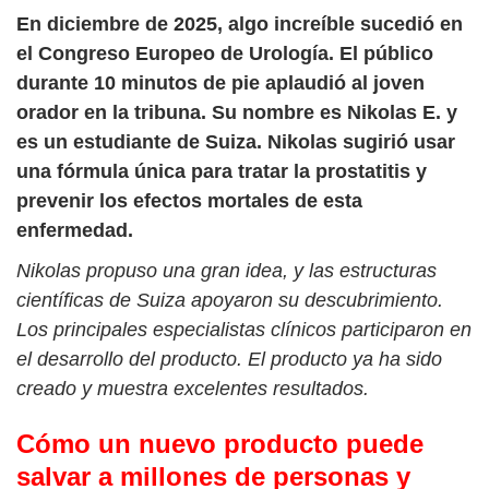
En diciembre de 2025, algo increíble sucedió en
el Congreso Europeo de Urología. El público
durante 10 minutos de pie aplaudió al joven
orador en la tribuna. Su nombre es Nikolas E. y
es un estudiante de Suiza. Nikolas sugirió usar
una fórmula única para tratar la prostatitis y
prevenir los efectos mortales de esta
enfermedad.
Nikolas propuso una gran idea, y las estructuras
científicas de Suiza apoyaron su descubrimiento.
Los principales especialistas clínicos participaron en
el desarrollo del producto. El producto ya ha sido
creado y muestra excelentes resultados.
Cómo un nuevo producto puede
salvar a millones de personas y