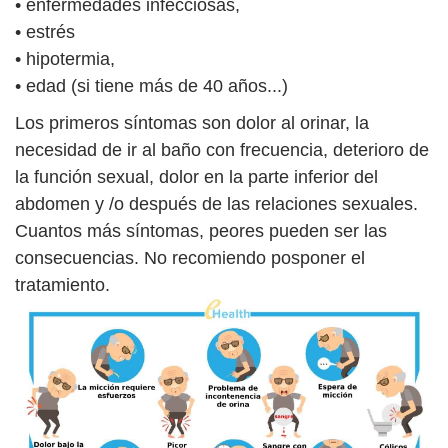
• enfermedades infecciosas,
• estrés
• hipotermia,
• edad (si tiene más de 40 años...)
Los primeros síntomas son dolor al orinar, la
necesidad de ir al baño con frecuencia, deterioro de
la función sexual, dolor en la parte inferior del
abdomen y /o después de las relaciones sexuales.
Cuantos más síntomas, peores pueden ser las
consecuencias. No recomiendo posponer el
tratamiento.