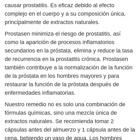
causar prostatitis. Es eficaz debido al efecto
complejo en el cuerpo y a su composición única,
principalmente de extractos naturales.
Prostasen minimiza el riesgo de prostatitis, así
como la aparición de procesos inflamatorios
secundarios en la próstata, elimina y reduce la tasa
de recurrencia en la prostatitis crónica. Prostasen
también contribuye a la normalización de la función
de la próstata en los hombres mayores y para
restaurar la función de la próstata después de
enfermedades inflamatorias.
Nuestro remedio no es solo una combinación de
fórmulas químicas, sino una mezcla única de
extractos naturales. Se recomienda tomar 2
cápsulas antes del almuerzo y 1 cápsula antes de la
cena, bebiendo un vaso de agua. Los hombres