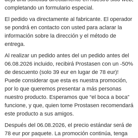
completando un formulario especial.
El pedido va directamente al fabricante. El operador
se pondrá en contacto con usted para aclarar la
información sobre la dirección y el método de
entrega.
Al realizar un pedido antes del un pedido antes del
06.08.2026 incluido, recibirá Prostasen con un
-50%
de descuento (solo
39
eur
en lugar de
78
eur
)!
Puede considerar que esta es nuestra promoción,
por lo que queremos presentar a más personas
nuestro producto. Esperamos que “el boca a boca”
funcione, y que, quien tome Prostasen recomendará
este producto a sus amigos.
Después del 06.08.2026, el precio estándar será de
78
eur
por paquete. La promoción continúa, tenga