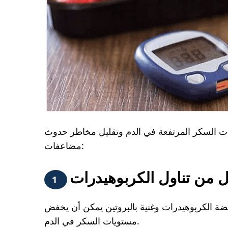
فض مستويات السكر المرتفعة في الدم وتقليل مخاطر حدوث
مضاعفات:
ل من تناول الكربوهيدرات
1
ضة الكربوهيدرات وغنية بالبروتين يمكن أن يخفض
مستويات السكر في الدم.