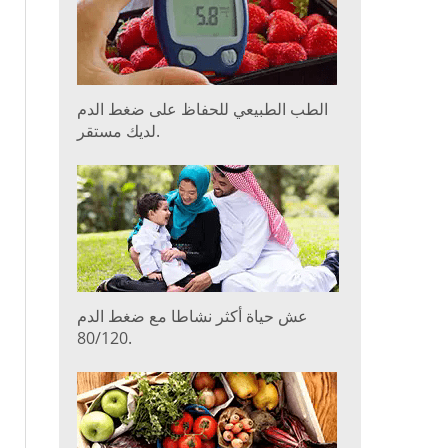
الطب الطبيعي للحفاظ على ضغط الدم
لديك مستقر.
عش حياة أكثر نشاطا مع ضغط الدم
80/120.