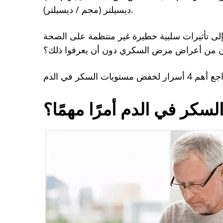
ديسيلتر (مجم / ديسيلتر).
لى تأثيرات سلبية خطيرة غير منتظمة على الصحة
نون من أعراض مرض السكري دون أن يعرفوا ذلك؟
لسكر في الدم أمرًا مهمًا؟