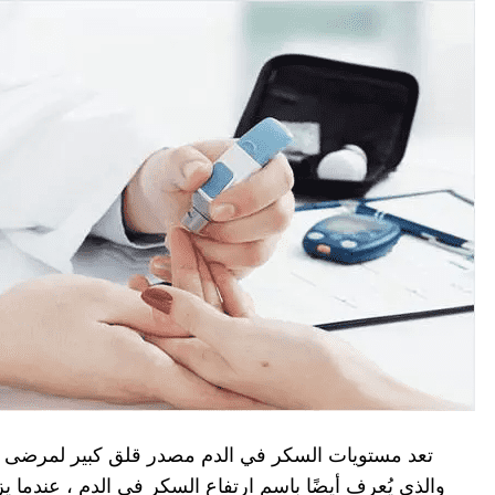
تعد مستويات السكر في الدم مصدر قلق كبير لمرضى ا