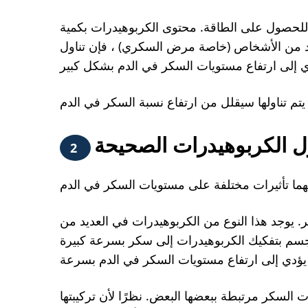
لحصول على الطاقة. محتوى الكربوهيدرات بكمية
ديد من الأشخاص (خاصة مرض السكري) ، فإن تناول
ول الكربوهيدرات الصحيحة
2
 يوجد هذا النوع من الكربوهيدرات في العديد من
الجسم بتفكيك الكربوهيدرات إلى سكر بسرعة كبيرة
ت السكر مرتبطة ببعضها البعض. نظرًا لأن تركيبتها