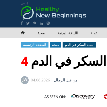
إعلاني
غذاء
اللياقة البدنية
صحة
نسبة السكر في الدم
صحة
الصفحة الرئيسية
لسكر في الدم
من قبل
الرجال
| 04.08.2026