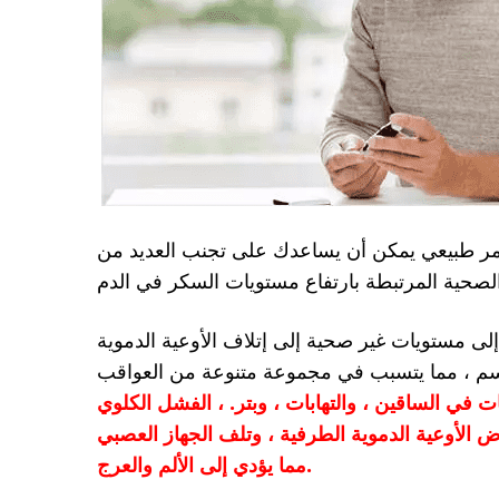
أمر طبيعي يمكن أن يساعدك على تجنب العديد من
لى مستويات غير صحية إلى إتلاف الأوعية الدموية
جسم ، مما يتسبب في مجموعة متنوعة من العواقب
في الساقين ، والتهابات ، وبتر. ، الفشل الكلوي
اض الأوعية الدموية الطرفية ، وتلف الجهاز العصبي
مما يؤدي إلى الألم والعرج.