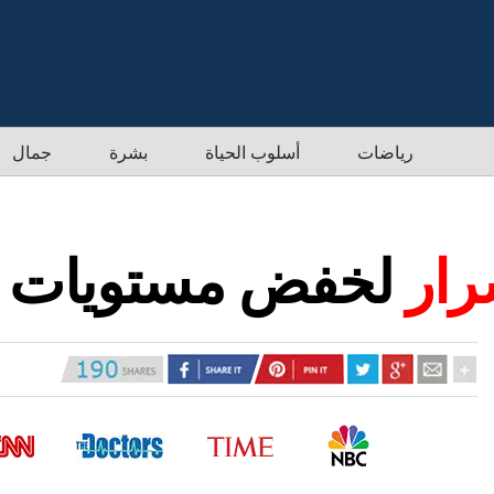
رياضات
أسلوب الحياة
بشرة
جمال
سرار
لخفض مستويات ا