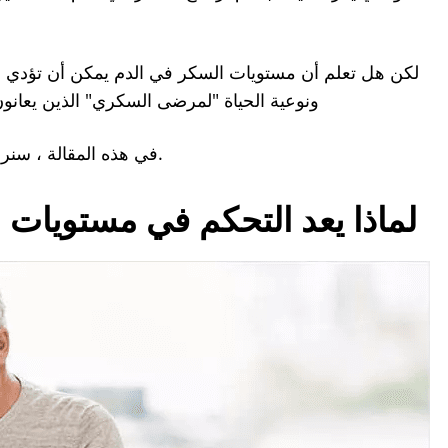
لكن هل تعلم أن مستويات السكر في الدم يمكن أن تؤدي إ
ونوعية الحياة "لمرضى السكري" الذين يعا
في هذه المقالة ، سنراجع أهم 4 أسرار لخفض مستويات السكر في الدم.
لماذا يعد التحكم في مستويات ا