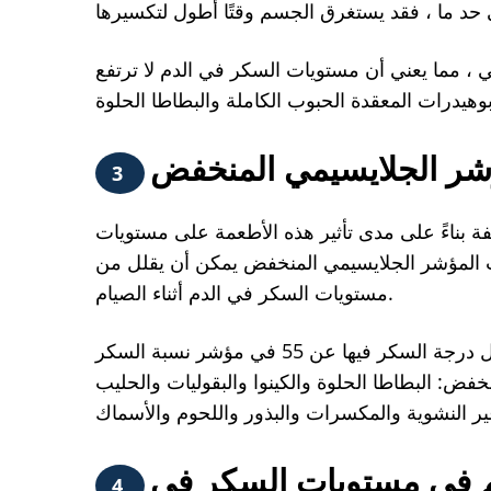
، مما يعني أن مستويات السكر في الدم لا ترتفع
ؤشر الجلايسيمي المنخفض
3
 بناءً على مدى تأثير هذه الأطعمة على مستويات
ات المؤشر الجلايسيمي المنخفض يمكن أن يقلل من
مستويات السكر في الدم أثناء الصيام.
الأطعمة منخفضة نسبة السكر في الدم هي الأطعمة التي تقل درجة السكر فيها عن 55 في مؤشر نسبة السكر
فض: البطاطا الحلوة والكينوا والبقوليات والحليب
حكم في مستويات السكر في
4