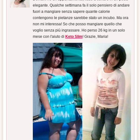
elegante. Qualche settimana fa il solo pensiero di andare
fuori a mangiare senza sapere quante calorie
contengono le pietanze sarebbe stato un incubo. Ma ora
non mi interessa! So che posso mangiare quello che
voglio senza più ingrassare. Ho perso 26 kg in un solo
mese con l'aiuto di
Keto Slim
! Grazie, Maria!