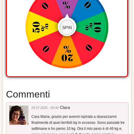
SPIN
Commenti
Clara
29.07.2026 - 09:40
Cara Maria, grazie per avermi ispirata a sbarazzarmi
finalmente di quei terribili kg in eccesso. Sono passate tre
settimane e ho perso 10 kg. Ora il mio peso è di 46 kg e,