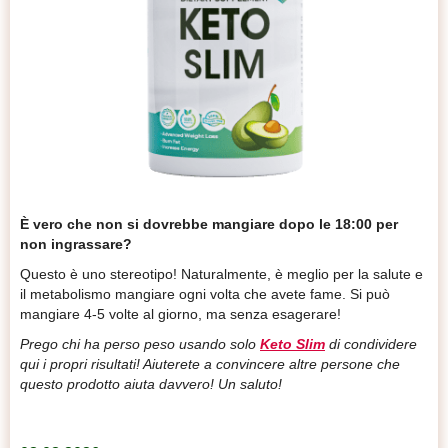
È vero che non si dovrebbe mangiare dopo le 18:00 per
non ingrassare?
Questo è uno stereotipo! Naturalmente, è meglio per la salute e
il metabolismo mangiare ogni volta che avete fame. Si può
mangiare 4-5 volte al giorno, ma senza esagerare!
Prego chi ha perso peso usando solo
Keto Slim
di condividere
qui i propri risultati! Aiuterete a convincere altre persone che
questo prodotto aiuta davvero! Un saluto!