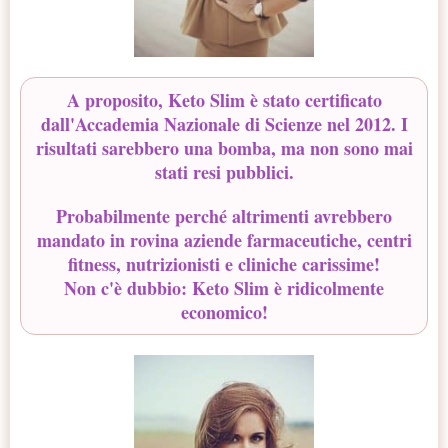
A proposito, Keto Slim è stato certificato
dall'Accademia Nazionale di Scienze nel 2012. I
risultati sarebbero una bomba, ma non sono mai
stati resi pubblici.
Probabilmente perché altrimenti avrebbero
mandato in rovina aziende farmaceutiche, centri
fitness, nutrizionisti e cliniche carissime!
Non c'è dubbio: Keto Slim è ridicolmente
economico!