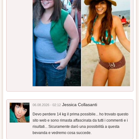
Jessica Collasanti
06.08.2026 - 02:12
Devo perdere 14 kg il prima possibile... ho trovato questo
sito web e sono rimasta affascinata da tutti i commenti e i
risultati... Sicuramente darò una possibilità a questa
bevanda e vedremo cosa succede.