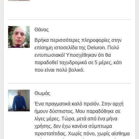
Θάνος
Βρήκα περισσότερες πληροφορίες στην
επίσημη ιστοσελίδα της Deluron. Πολύ
εντυπωσιακό! Υποσχέθηκαν ότι θα
παραδοθεί ταχυδρομικά σε 5 μέρες, κάτι
που είναι πολύ βολικό.
Θωμάς
Ένα πραγματικά καλό προϊόν. Στην αρχή
ήμουν δύσπιστος. Μου παραδόθηκε σε
λίγες μέρες. Τώρα, μετά από ένα μήνα
χρήσης, δεν έχω κανένα σύμπτωμα
προστατίτιδας. Χωρίς πόνο, χωρίς αίσθημα