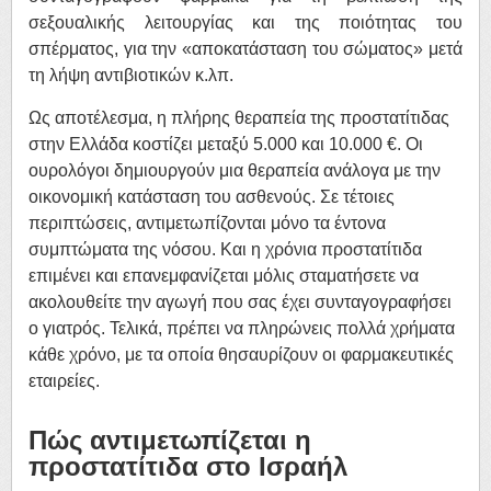
σεξουαλικής λειτουργίας και της ποιότητας του
σπέρματος, για την «αποκατάσταση του σώματος» μετά
τη λήψη αντιβιοτικών κ.λπ.
Ως αποτέλεσμα, η πλήρης θεραπεία της προστατίτιδας
στην Ελλάδα κοστίζει μεταξύ 5.000 και 10.000 €. Οι
ουρολόγοι δημιουργούν μια θεραπεία ανάλογα με την
οικονομική κατάσταση του ασθενούς. Σε τέτοιες
περιπτώσεις, αντιμετωπίζονται μόνο τα έντονα
συμπτώματα της νόσου. Και η χρόνια προστατίτιδα
επιμένει και επανεμφανίζεται μόλις σταματήσετε να
ακολουθείτε την αγωγή που σας έχει συνταγογραφήσει
ο γιατρός. Τελικά, πρέπει να πληρώνεις πολλά χρήματα
κάθε χρόνο, με τα οποία θησαυρίζουν οι φαρμακευτικές
εταιρείες.
Πώς αντιμετωπίζεται η
προστατίτιδα στο Ισραήλ