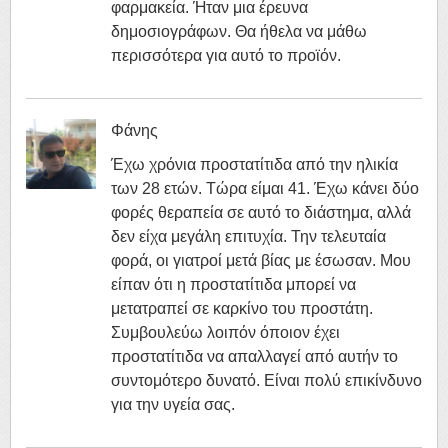
φαρμακεία. Ήταν μια έρευνα
δημοσιογράφων. Θα ήθελα να μάθω
περισσότερα για αυτό το προϊόν.
Φάνης
Έχω χρόνια προστατίτιδα από την ηλικία
των 28 ετών. Τώρα είμαι 41. Έχω κάνει δύο
φορές θεραπεία σε αυτό το διάστημα, αλλά
δεν είχα μεγάλη επιτυχία. Την τελευταία
φορά, οι γιατροί μετά βίας με έσωσαν. Μου
είπαν ότι η προστατίτιδα μπορεί να
μετατραπεί σε καρκίνο του προστάτη.
Συμβουλεύω λοιπόν όποιον έχει
προστατίτιδα να απαλλαγεί από αυτήν το
συντομότερο δυνατό. Είναι πολύ επικίνδυνο
για την υγεία σας.