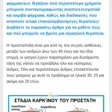
φαρμακείων. Βγάζουν όσα περισσότερα χρήματα
μπορούν συνταγογραφώντας αναποτελεσματικά
και ακριβά φάρμακα, καθώς και διαδικασίες που
απαιτούν τελικά επαναλαμβανόμενες θεραπείες!
Διαβάστε το παρακάτω άρθρο για να μάθετε πώς
και πού μπορείτε να βρείτε μια ισραηλινή θεραπεία.
Η προστατίτιδα είναι μια από τις πιο συχνές ασθένειες
μεταξύ των ανδρών άνω των 40 ετών και την ίδια
στιγμή, οι γιατροί έχουν παρατηρήσει μια δυσάρεστη
τάση της νόσου να προσβάλει όλο και νεότερους
άνδρες. Όλο και περισσότεροι άνδρες επισκέπτονται
τους γιατρούς με αυτό το πρόβλημα σε ηλικία 30, 25 και
ακόμη και 20 ετών.