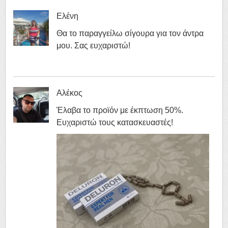
Ελένη
Θα το παραγγείλω σίγουρα για τον άντρα
μου. Σας ευχαριστώ!
Αλέκος
Έλαβα το προϊόν με έκπτωση 50%.
Ευχαριστώ τους κατασκευαστές!