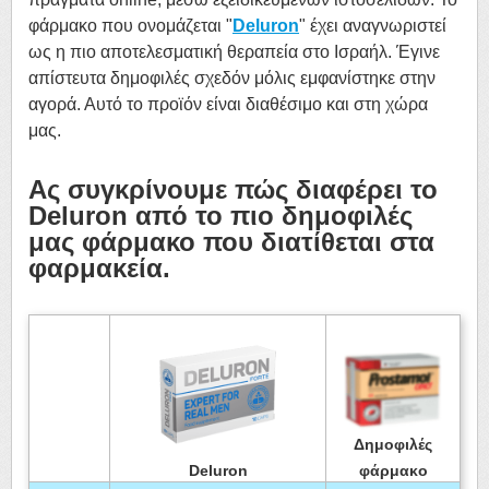
φάρμακο που ονομάζεται "
Deluron
" έχει αναγνωριστεί
ως η πιο αποτελεσματική θεραπεία στο Ισραήλ. Έγινε
απίστευτα δημοφιλές σχεδόν μόλις εμφανίστηκε στην
αγορά. Αυτό το προϊόν είναι διαθέσιμο και στη χώρα
μας.
Ας συγκρίνουμε πώς διαφέρει το
Deluron από το πιο δημοφιλές
μας φάρμακο που διατίθεται στα
φαρμακεία.
Δημοφιλές
φάρμακο
Deluron