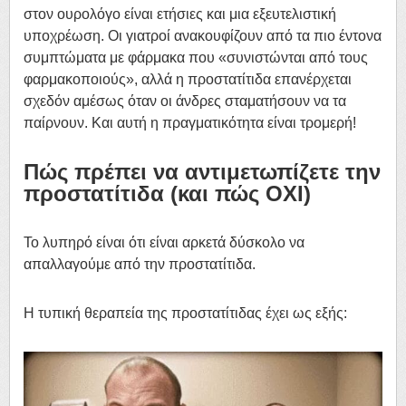
στον ουρολόγο είναι ετήσιες και μια εξευτελιστική
υποχρέωση. Οι γιατροί ανακουφίζουν από τα πιο έντονα
συμπτώματα με φάρμακα που «συνιστώνται από τους
φαρμακοποιούς», αλλά η προστατίτιδα επανέρχεται
σχεδόν αμέσως όταν οι άνδρες σταματήσουν να τα
παίρνουν. Και αυτή η πραγματικότητα είναι τρομερή!
Πώς πρέπει να αντιμετωπίζετε την
προστατίτιδα (και πώς ΟΧΙ)
Το λυπηρό είναι ότι είναι αρκετά δύσκολο να
απαλλαγούμε από την προστατίτιδα.
Η τυπική θεραπεία της προστατίτιδας έχει ως εξής: