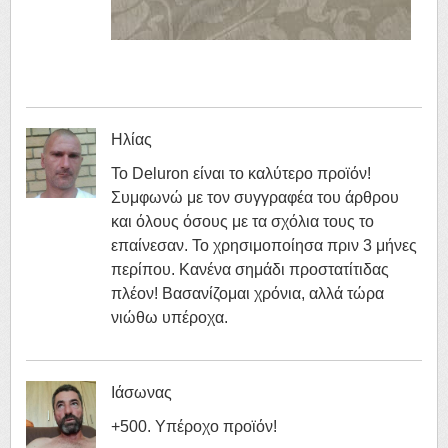
Ηλίας
Το Deluron είναι το καλύτερο προϊόν!
Συμφωνώ με τον συγγραφέα του άρθρου
και όλους όσους με τα σχόλια τους το
επαίνεσαν. Το χρησιμοποίησα πριν 3 μήνες
περίπου. Κανένα σημάδι προστατίτιδας
πλέον! Βασανίζομαι χρόνια, αλλά τώρα
νιώθω υπέροχα.
Ιάσωνας
+500. Υπέροχο προϊόν!