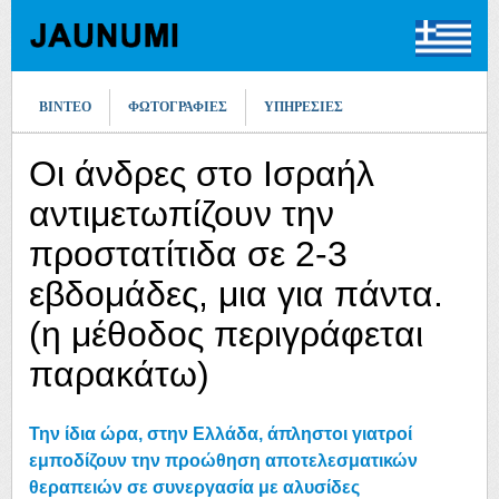
ΒΊΝΤΕΟ
ΦΩΤΟΓΡΑΦΊΕΣ
ΥΠΗΡΕΣΊΕΣ
Οι άνδρες στο Ισραήλ
αντιμετωπίζουν την
προστατίτιδα σε 2-3
εβδομάδες, μια για πάντα.
(η μέθοδος περιγράφεται
παρακάτω)
Την ίδια ώρα, στην Ελλάδα, άπληστοι γιατροί
εμποδίζουν την προώθηση αποτελεσματικών
θεραπειών σε συνεργασία με αλυσίδες