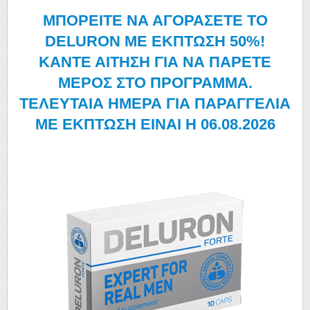
ΜΠΟΡΕΙΤΕ ΝΑ ΑΓΟΡΑΣΕΤΕ ΤΟ
DELURON ΜΕ ΕΚΠΤΩΣΗ 50%!
ΚΑΝΤΕ ΑΙΤΗΣΗ ΓΙΑ ΝΑ ΠΑΡΕΤΕ
ΜΕΡΟΣ ΣΤΟ ΠΡΟΓΡΑΜΜΑ.
ΤΕΛΕΥΤΑΙΑ ΗΜΕΡΑ ΓΙΑ ΠΑΡΑΓΓΕΛΙΑ
ΜΕ ΕΚΠΤΩΣΗ ΕΙΝΑΙ Η
06.08.2026