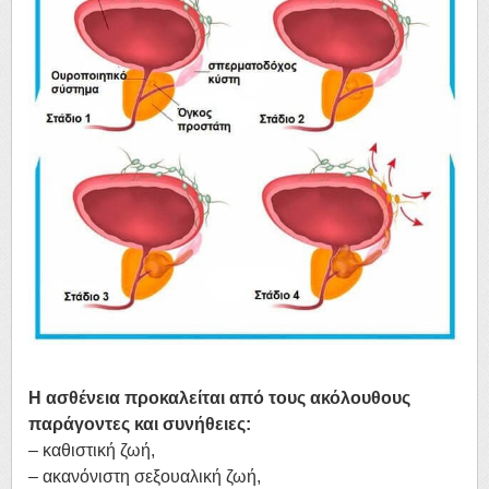
Η ασθένεια προκαλείται από τους ακόλουθους
παράγοντες και συνήθειες:
– καθιστική ζωή,
– ακανόνιστη σεξουαλική ζωή,