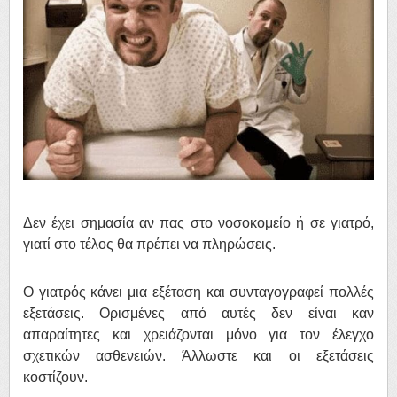
Δεν έχει σημασία αν πας στο νοσοκομείο ή σε γιατρό,
γιατί στο τέλος θα πρέπει να πληρώσεις.
Ο γιατρός κάνει μια εξέταση και συνταγογραφεί πολλές
εξετάσεις. Ορισμένες από αυτές δεν είναι καν
απαραίτητες και χρειάζονται μόνο για τον έλεγχο
σχετικών ασθενειών. Άλλωστε και οι εξετάσεις
κοστίζουν.