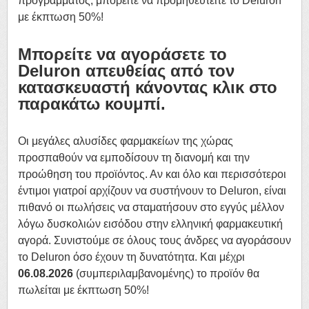
προγράμματος, μπορείτε να προμηθευτείτε το Deluron
με έκπτωση 50%!
Μπορείτε να αγοράσετε το
Deluron απευθείας από τον
κατασκευαστή κάνοντας κλικ στο
παρακάτω κουμπί.
Οι μεγάλες αλυσίδες φαρμακείων της χώρας
προσπαθούν να εμποδίσουν τη διανομή και την
προώθηση του προϊόντος. Αν και όλο και περισσότεροι
έντιμοι γιατροί αρχίζουν να συστήνουν το Deluron, είναι
πιθανό οι πωλήσεις να σταματήσουν στο εγγύς μέλλον
λόγω δυσκολιών εισόδου στην ελληνική φαρμακευτική
αγορά. Συνιστούμε σε όλους τους άνδρες να αγοράσουν
το Deluron όσο έχουν τη δυνατότητα. Και μέχρι
06.08.2026
(συμπεριλαμβανομένης) το προϊόν θα
πωλείται με έκπτωση 50%!