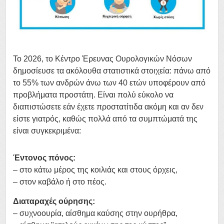
Το 2026, το Κέντρο Έρευνας Ουρολογικών Νόσων
δημοσίευσε τα ακόλουθα στατιστικά στοιχεία: πάνω από
το 55% των ανδρών άνω των 40 ετών υποφέρουν από
προβλήματα προστάτη. Είναι πολύ εύκολο να
διαπιστώσετε εάν έχετε προστατίτιδα ακόμη και αν δεν
είστε γιατρός, καθώς πολλά από τα συμπτώματά της
είναι συγκεκριμένα:
Έντονος πόνος:
– στο κάτω μέρος της κοιλιάς και στους όρχεις,
– στον καβάλο ή στο πέος.
Διαταραχές ούρησης:
– συχνοουρία, αίσθημα καύσης στην ουρήθρα,