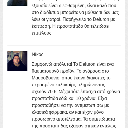
εξουσία είναι διεφθαρμένη, είναι καλό που
στο διαδίκτυο μπορείτε να μάθεις τι δεν μας
λένε οι γιατροί. Παρήγγειλα το Deluron με
έκπτωση. Η προστατίτιδα θα τελειώσει
επιτέλους.
Νίκος
Συμφωνώ απόλυτα! Το Deluron είναι ένα
θαυματουργό προϊόν. Το αγόρασα στο
Μαυροβούνιο, όπου έκανα διακοπές το
περασμένο καλοκαίρι, πληρώνοντας
σχεδόν 70 €. Μέχρι τότε έπασχα από χρόνια
προστατίτιδα εδώ και 10 χρόνια. Είχα
προσπαθήσει να την αντιμετωπίσω με
κλασικά φάρμακα, αν και είχαν μόνο
προσωρινό αποτέλεσμα. Τα συμπτώματα
της προστατίτιδας εξαφανίστηκαν εντελώς