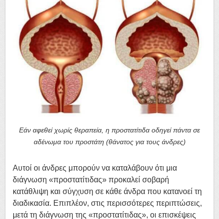
Εάν αφεθεί χωρίς θεραπεία, η προστατίτιδα οδηγεί πάντα σε
αδένωμα του προστάτη (θάνατος για τους άνδρες)
Αυτοί οι άνδρες μπορούν να καταλάβουν ότι μια
διάγνωση «προστατίτιδας» προκαλεί σοβαρή
κατάθλιψη και σύγχυση σε κάθε άνδρα που κατανοεί τη
διαδικασία. Επιπλέον, στις περισσότερες περιπτώσεις,
μετά τη διάγνωση της «προστατίτιδας», οι επισκέψεις