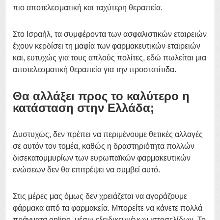
πιο αποτελεσματική και ταχύτερη θεραπεία.
Στο Ισραήλ, τα συμφέροντα των ασφαλιστικών εταιρειών
έχουν κερδίσει τη μαφία των φαρμακευτικών εταιρειών
και, ευτυχώς για τους απλούς πολίτες, εδώ πωλείται μια
αποτελεσματική θεραπεία για την προστατίτιδα.
Θα αλλάξει προς το καλύτερο η
κατάσταση στην Ελλάδα;
Δυστυχώς, δεν πρέπει να περιμένουμε θετικές αλλαγές
σε αυτόν τον τομέα, καθώς η δραστηριότητα πολλών
δισεκατομμυρίων των ευρωπαϊκών φαρμακευτικών
ενώσεων δεν θα επιτρέψει να συμβεί αυτό.
Στις μέρες μας όμως δεν χρειάζεται να αγοράζουμε
φάρμακα από τα φαρμακεία. Μπορείτε να κάνετε πολλά
πράγματα online, μέσω εξειδικευμένων ιστοσελίδων. Το