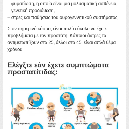
– φυματίωση, η οποία είναι μια μολυσματική ασθένεια,
– γενετική προδιάθεση,
– στρες και παθήσεις του ουρογεννητικού συστήματος.
Στον σημερινό κόσμο, είναι πολύ εύκολο να έχετε
προβλήματα με τον προστάτη. Κάποιοι άντρες τα
αντιμετωπίζουν στα 25, άλλοι στα 45, είναι απλά θέμα
χρόνου.
Ελέγξτε εάν έχετε συμπτώματα
προστατίτιδας: