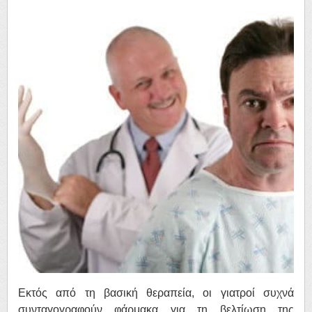
Εκτός από τη βασική θεραπεία, οι γιατροί συχνά
συνταγογραφούν φάρμακα για τη βελτίωση της