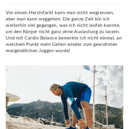
Vor einem Herzinfarkt kann man nicht wegrennen,
aber man kann weggehen. Die ganze Zeit bin ich
weiterhin viel gegangen, was ich nicht laufen konnte,
um den Körper nicht ganz ohne Auslastung zu lassen.
Und mit Cardio Balance bemerkte ich nicht einmal, an
welchem Punkt mein Gehen wieder zum gewohnten
morgendlichen Joggen wurde!