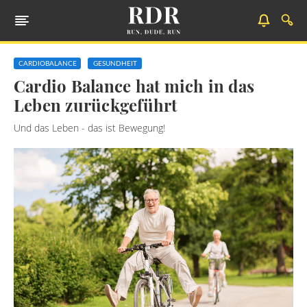
CARDIOBALANCE
GESUNDHEIT
Cardio Balance hat mich in das
Leben zurückgeführt
Und das Leben - das ist Bewegung!