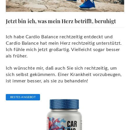
Jetzt bin ich, was mein Herz betrifft, beruhigt
Ich habe Cardio Balance rechtzeitig entdeckt und
Cardio Balance hat mein Herz rechtzeitig unterstützt.
Ich fühle mich jetzt großartig. Vielleicht sogar besser
als früher.
Ich wünschte mir, daß auch Sie sich rechtzeitig, um
sich selbst gekümmern. Einer Krankheit vorzubeugen,
ist immer besser, als sie zu behandeln!
BESTES ANGEBOT