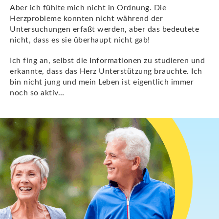
Aber ich fühlte mich nicht in Ordnung. Die
Herzprobleme konnten nicht während der
Untersuchungen erfaßt werden, aber das bedeutete
nicht, dass es sie überhaupt nicht gab!
Ich fing an, selbst die Informationen zu studieren und
erkannte, dass das Herz Unterstützung brauchte. Ich
bin nicht jung und mein Leben ist eigentlich immer
noch so aktiv…