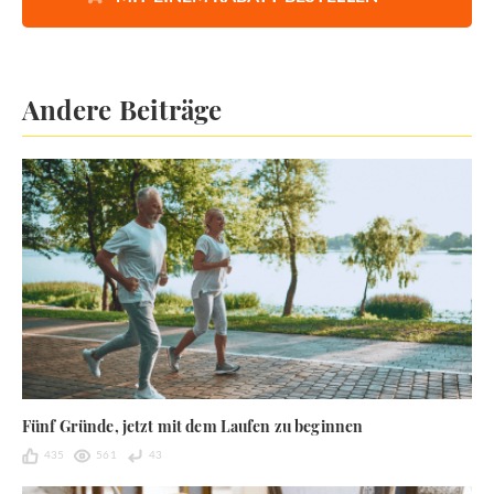
Andere Beiträge
Fünf Gründe, jetzt mit dem Laufen zu beginnen
435
561
43