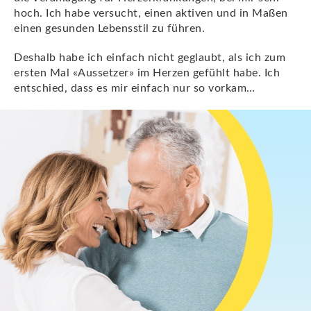
hoch. Ich habe versucht, einen aktiven und in Maßen
einen gesunden Lebensstil zu führen.
Deshalb habe ich einfach nicht geglaubt, als ich zum
ersten Mal «Aussetzer» im Herzen gefühlt habe. Ich
entschied, dass es mir einfach nur so vorkam…