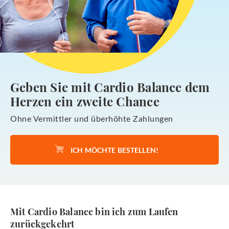
Geben Sie mit Cardio Balance dem
Herzen ein zweite Chance
Ohne Vermittler und überhöhte Zahlungen
ICH MÖCHTE BESTELLEN!
Mit Cardio Balance bin ich zum Laufen
zurückgekehrt