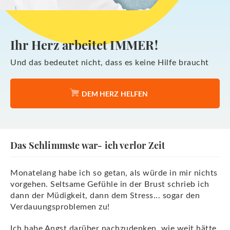
Ihr Herz arbeitet
IMMER
!
Und das bedeutet nicht, dass es keine Hilfe braucht
DEM HERZ HELFEN
Das Schlimmste war- ich verlor Zeit
Monatelang habe ich so getan, als würde in mir nichts
vorgehen. Seltsame Gefühle in der Brust schrieb ich
dann der Müdigkeit, dann dem Stress... sogar den
Verdauungsproblemen zu!
Ich habe Angst darüber nachzudenken, wie weit hätte