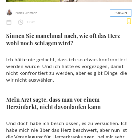
Niclas Lehmann
FOLGEN
15:49
Sinnen Sie manchmal nach, wie oft das Herz
wohl noch schlagen wird?
Ich hätte nie gedacht, dass ich so etwas konfrontiert
werden würde. Und ich hätte es vorgezogen, damit
nicht konfrontiert zu werden, aber es gibt Dinge, die
wir nicht auswählen.
Mein Arzt sagte, dass man vor einem
Herzinfarkt, nicht davonlaufen kann
Und doch habe ich beschlossen, es zu versuchen. Ich
habe mich nie über das Herz beschwert, aber nun ist
die Veranlagung für Herzerkrankungen, bei mir sehr