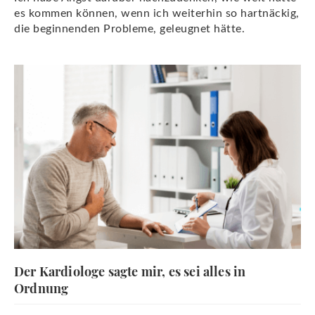
es kommen können, wenn ich weiterhin so hartnäckig,
die beginnenden Probleme, geleugnet hätte.
Der Kardiologe sagte mir, es sei alles in
Ordnung